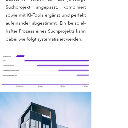
Suchprojekt angepasst, kombiniert
sowie mit KI-Tools ergänzt und perfekt
aufeinander abgestimmt. Ein beispiel-
hafter Prozess eines Suchprojekts kann
dabei wie folgt systematisiert werden.