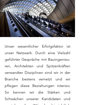
Unser wesentlicher Erfolgsfaktor ist
unser Netzwerk. Durch eine Vielzahl
geführter Gespräche mit Bauingenieu-
ren, Architekten und Spitzenkräften
verwandter Disziplinen sind wir in der
Branche bestens vernetzt und wir
pflegen diese Beziehungen intensiv.
So kennen wir die Stärken und
Schwächen unserer Kandidaten und