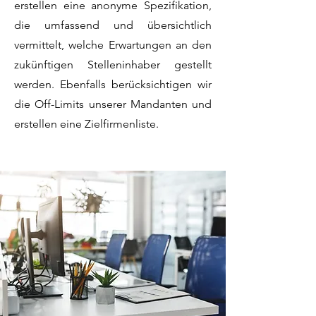
erstellen eine anonyme Spezifikation,
die umfassend und übersichtlich
vermittelt, welche Erwartungen an den
zukünftigen Stelleninhaber gestellt
werden. Ebenfalls be
rücksichtigen wir
die Off-Limits unserer Mandanten und
erstellen eine Zielfirmenliste.