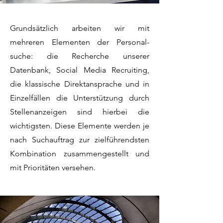
Grundsätzlich arbeiten wir mit
mehreren Elementen der Personal-
suche: die Recherche unserer
Datenbank, Social Media Recruiting,
die klassische Direktansprache und in
Einzelfällen die Unterstützung durch
Stellenanzeigen sind hierbei die
wichtigsten. Diese Elemente werden je
nach Suchauftrag zur zielführendsten
Kombination zusammengestellt und
mit Prioritäten versehen.