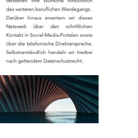
verstehen ihre Wünsche hinsichtlich
des weiteren beruflichen Werdegangs.
Darüber hinaus erweitern wir dieses
Netzwerk über den schriftlichen
Kontakt in Social-Media-Portalen sowie
über die telefonische Direktansprache.
Selbstverständlich handeln wir hierbei
nach geltendem Datenschutzrecht.