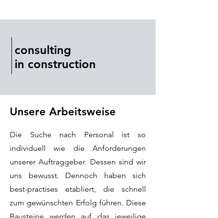
consulting
in construction
Unsere Arbeitsweise
Die Suche nach Personal ist so
individuell wie die Anforderungen
unserer Auftraggeber. Dessen sind wir
uns bewusst. Dennoch haben sich
best-practises etabliert, die schnell
zum gewünschten Erfolg führen. Diese
Bausteine werden auf das jeweilige