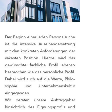
Der Beginn einer jeden Personalsuche
ist die intensive Auseinandersetzung
mit den konkreten Anforderungen der
vakanten Position. Hierbei wird das
gewünschte fachliche Profil ebenso
besprochen wie das persönliche Profil.
Dabei wird auch auf die Werte, Philo-
sophie und Unternehmenskultur
eingegangen.
Wir beraten unsere Auftraggeber
hinsichtlich des Eignungsprofils und