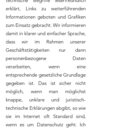
technische Begriffe leserfreundlich
erklärt, Links zu weiterführenden
Informationen geboten und Grafiken
zum Einsatz gebracht. Wir informieren
damit in klarer und einfacher Sprache,
dass wir im Rahmen unserer
Geschäftstätigkeiten nur dann
personenbezogene Daten
verarbeiten, wenn eine
entsprechende gesetzliche Grundlage
gegeben ist. Das ist sicher nicht
möglich, wenn man möglichst
knappe, unklare und juristisch-
technische Erklärungen abgibt, so wie
sie im Internet oft Standard sind,
wenn es um Datenschutz geht. Ich