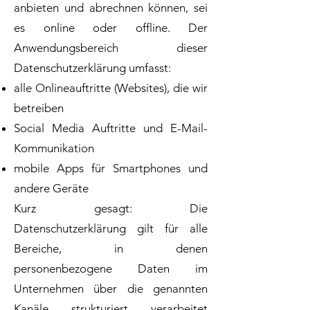
anbieten und abrechnen können, sei
es online oder offline. Der
Anwendungsbereich dieser
Datenschutzerklärung umfasst:
alle Onlineauftritte (Websites), die wir
betreiben
Social Media Auftritte und E-Mail-
Kommunikation
mobile Apps für Smartphones und
andere Geräte
Kurz gesagt: Die
Datenschutzerklärung gilt für alle
Bereiche, in denen
personenbezogene Daten im
Unternehmen über die genannten
Kanäle strukturiert verarbeitet