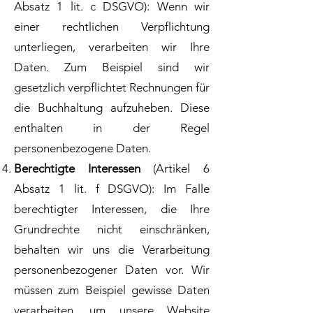
Absatz 1 lit. c DSGVO): Wenn wir
einer rechtlichen Verpflichtung
unterliegen, verarbeiten wir Ihre
Daten. Zum Beispiel sind wir
gesetzlich verpflichtet Rechnungen für
die Buchhaltung aufzuheben. Diese
enthalten in der Regel
personenbezogene Daten.
Berechtigte Interessen
(Artikel 6
Absatz 1 lit. f DSGVO): Im Falle
berechtigter Interessen, die Ihre
Grundrechte nicht einschränken,
behalten wir uns die Verarbeitung
personenbezogener Daten vor. Wir
müssen zum Beispiel gewisse Daten
verarbeiten, um unsere Website