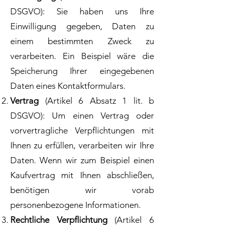
DSGVO): Sie haben uns Ihre
Einwilligung gegeben, Daten zu
einem bestimmten Zweck zu
verarbeiten. Ein Beispiel wäre die
Speicherung Ihrer eingegebenen
Daten eines Kontaktformulars.
Vertrag
(Artikel 6 Absatz 1 lit. b
DSGVO): Um einen Vertrag oder
vorvertragliche Verpflichtungen mit
Ihnen zu erfüllen, verarbeiten wir Ihre
Daten. Wenn wir zum Beispiel einen
Kaufvertrag mit Ihnen abschließen,
benötigen wir vorab
personenbezogene Informationen.
Rechtliche Verpflichtung
(Artikel 6