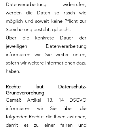
Datenverarbeitung widerrufen,
werden die Daten so rasch wie
möglich und soweit keine Pflicht zur
Speicherung besteht, gelöscht.
Über die konkrete Dauer der
jeweiligen Datenverarbeitung
informieren wir Sie weiter unten,
sofern wir weitere Informationen dazu
haben.
Rechte laut Datenschutz-
Grundverordnung
Gemäß Artikel 13, 14 DSGVO
informieren wir Sie über die
folgenden Rechte, die Ihnen zustehen,
damit es zu einer fairen und