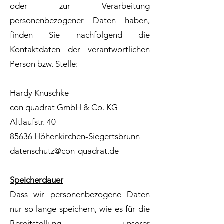
oder zur Verarbeitung
personenbezogener Daten haben,
finden Sie nachfolgend die
Kontaktdaten der verantwortlichen
Person bzw. Stelle:
Hardy Knuschke
con quadrat GmbH & Co. KG
Altlaufstr. 40
85636 Höhenkirchen-Siegertsbrunn
datenschutz@con-quadrat.de
Speicherdauer
Dass wir personenbezogene Daten
nur so lange speichern, wie es für die
Bereitstellung unserer