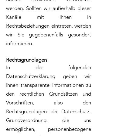
werden. Sollten wir außerhalb dieser
Kanäle mit Ihnen in
Rechtsbeziehungen eintreten, werden
wir Sie gegebenenfalls gesondert
informieren.
Rechtsgrundlagen
In der folgenden
Datenschutzerklärung geben wir
Ihnen transparente Informationen zu
den rechtlichen Grundsätzen und
Vorschriften, also den
Rechtsgrundlagen der Datenschutz-
Grundverordnung, die uns
ermöglichen, personenbezogene