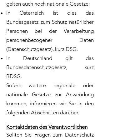
gelten auch noch nationale Gesetze:
In Österreich ist dies das
Bundesgesetz zum Schutz natürlicher
Personen bei der Verarbeitung
personenbezogener Daten
(Datenschutzgesetz), kurz DSG.
In Deutschland gilt das
Bundesdatenschutzgesetz, kurz
BDSG.
Sofern weitere regionale oder
nationale Gesetze zur Anwendung
kommen, informieren wir Sie in den
folgenden Abschnitten darüber.
Kontaktdaten des Verantwortlichen
Sollten Sie Fragen zum Datenschutz