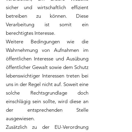
sicher und wirtschaftlich effizient
betreiben zu können. Diese
Verarbeitung ist somit ein
berechtigtes Interesse.
Weitere Bedingungen wie die
Wahrnehmung von Aufnahmen im
öffentlichen Interesse und Ausübung
öffentlicher Gewalt sowie dem Schutz
lebenswichtiger Interessen treten bei
uns in der Regel nicht auf. Soweit eine
solche Rechtsgrundlage doch
einschlägig sein sollte, wird diese an
der entsprechenden Stelle
ausgewiesen.
Zusätzlich zu der EU-Verordnung