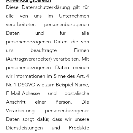
Anwendungsbereich
Diese Datenschutzerklärung gilt für
alle von uns im Unternehmen
verarbeiteten personenbezogenen
Daten und für alle
personenbezogenen Daten, die von
uns beauftragte Firmen
(Auftragsverarbeiter) verarbeiten. Mit
personenbezogenen Daten meinen
wir Informationen im Sinne des Art. 4
Nr. 1 DSGVO wie zum Beispiel Name,
E-Mail-Adresse und postalische
Anschrift einer Person. Die
Verarbeitung personenbezogener
Daten sorgt dafür, dass wir unsere
Dienstleistungen und Produkte