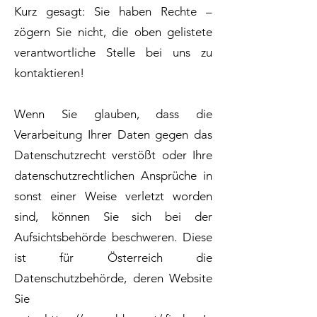
Kurz gesagt: Sie haben Rechte –
zögern Sie nicht, die oben gelistete
verantwortliche Stelle bei uns zu
kontaktieren!
Wenn Sie glauben, dass die
Verarbeitung Ihrer Daten gegen das
Datenschutzrecht verstößt oder Ihre
datenschutzrechtlichen Ansprüche in
sonst einer Weise verletzt worden
sind, können Sie sich bei der
Aufsichtsbehörde beschweren. Diese
ist für Österreich die
Datenschutzbehörde, deren Website
Sie