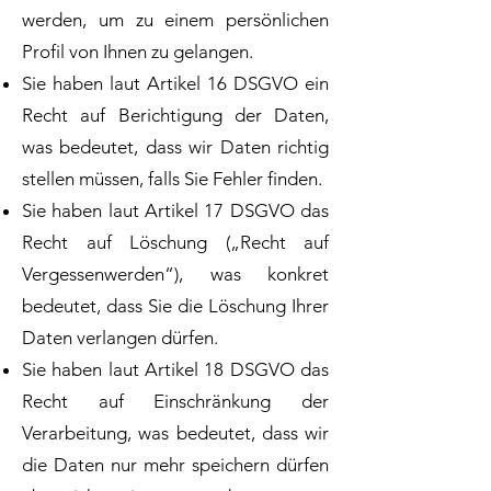
werden, um zu einem persönlichen
Profil von Ihnen zu gelangen.
Sie haben laut Artikel 16 DSGVO ein
Recht auf Berichtigung der Daten,
was bedeutet, dass wir Daten richtig
stellen müssen, falls Sie Fehler finden.
Sie haben laut Artikel 17 DSGVO das
Recht auf Löschung („Recht auf
Vergessenwerden“), was konkret
bedeutet, dass Sie die Löschung Ihrer
Daten verlangen dürfen.
Sie haben laut Artikel 18 DSGVO das
Recht auf Einschränkung der
Verarbeitung, was bedeutet, dass wir
die Daten nur mehr speichern dürfen