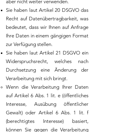
aber nicht weiter verwenden.
Sie haben laut Artikel 20 DSGVO das
Recht auf Datenübertragbarkeit, was
bedeutet, dass wir Ihnen auf Anfrage
Ihre Daten in einem gängigen Format
zur Verfügung stellen.
Sie haben laut Artikel 21 DSGVO ein
Widerspruchsrecht, welches nach
Durchsetzung eine Änderung der
Verarbeitung mit sich bringt.
Wenn die Verarbeitung Ihrer Daten
auf Artikel 6 Abs. 1 lit. e (öffentliches
Interesse, Ausübung öffentlicher
Gewalt) oder Artikel 6 Abs. 1 lit. f
(berechtigtes Interesse) basiert,
können Sie gegen die Verarbeitung