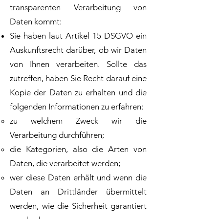
transparenten Verarbeitung von
Daten kommt:
Sie haben laut Artikel 15 DSGVO ein
Auskunftsrecht darüber, ob wir Daten
von Ihnen verarbeiten. Sollte das
zutreffen, haben Sie Recht darauf eine
Kopie der Daten zu erhalten und die
folgenden Informationen zu erfahren:
zu welchem Zweck wir die
Verarbeitung durchführen;
die Kategorien, also die Arten von
Daten, die verarbeitet werden;
wer diese Daten erhält und wenn die
Daten an Drittländer übermittelt
werden, wie die Sicherheit garantiert