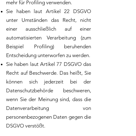
mehr für Profiling verwenden.
Sie haben laut Artikel 22 DSGVO
unter Umständen das Recht, nicht
einer ausschließlich auf einer
automatisierten Verarbeitung (zum
Beispiel Profiling) beruhenden
Entscheidung unterworfen zu werden.
Sie haben laut Artikel 77 DSGVO das
Recht auf Beschwerde. Das heißt, Sie
können sich jederzeit bei der
Datenschutzbehörde beschweren,
wenn Sie der Meinung sind, dass die
Datenverarbeitung von
personenbezogenen Daten gegen die
DSGVO verstößt.