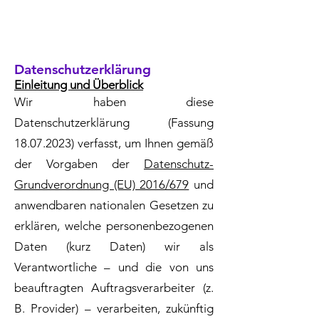
Datenschutzerklärung
Einleitung und Überblick
Wir haben diese
Datenschutzerklärung (Fassung
18.07.2023)
verfasst, um Ihnen gemäß
der Vorgaben der
Datenschutz-
Grundverordnung (EU) 2016/679
und
anwendbaren nationalen Gesetzen zu
erklären, welche personenbezogenen
Daten (kurz Daten) wir als
Verantwortliche – und die von uns
beauftragten Auftragsverarbeiter (z.
B. Provider) – verarbeiten, zukünftig