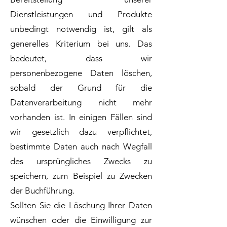
Dienstleistungen und Produkte
unbedingt notwendig ist, gilt als
generelles Kriterium bei uns. Das
bedeutet, dass wir
personenbezogene Daten löschen,
sobald der Grund für die
Datenverarbeitung nicht mehr
vorhanden ist. In einigen Fällen sind
wir gesetzlich dazu verpflichtet,
bestimmte Daten auch nach Wegfall
des ursprüngliches Zwecks zu
speichern, zum Beispiel zu Zwecken
der Buchführung.
Sollten Sie die Löschung Ihrer Daten
wünschen oder die Einwilligung zur