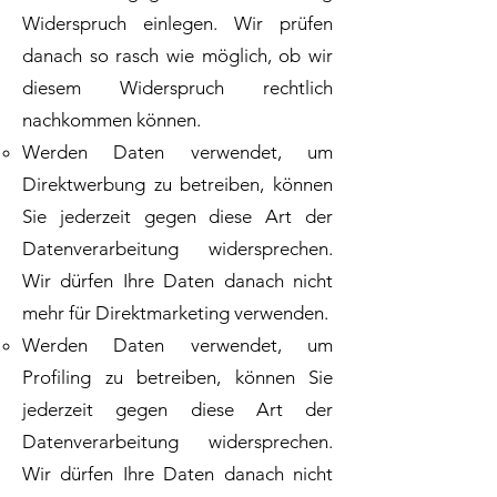
Widerspruch einlegen. Wir prüfen
danach so rasch wie möglich, ob wir
diesem Widerspruch rechtlich
nachkommen können.
Werden Daten verwendet, um
Direktwerbung zu betreiben, können
Sie jederzeit gegen diese Art der
Datenverarbeitung widersprechen.
Wir dürfen Ihre Daten danach nicht
mehr für Direktmarketing verwenden.
Werden Daten verwendet, um
Profiling zu betreiben, können Sie
jederzeit gegen diese Art der
Datenverarbeitung widersprechen.
Wir dürfen Ihre Daten danach nicht