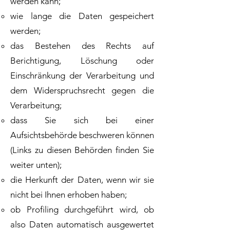
werden kann;
wie lange die Daten gespeichert
werden;
das Bestehen des Rechts auf
Berichtigung, Löschung oder
Einschränkung der Verarbeitung und
dem Widerspruchsrecht gegen die
Verarbeitung;
dass Sie sich bei einer
Aufsichtsbehörde beschweren können
(Links zu diesen Behörden finden Sie
weiter unten);
die Herkunft der Daten, wenn wir sie
nicht bei Ihnen erhoben haben;
ob Profiling durchgeführt wird, ob
also Daten automatisch ausgewertet