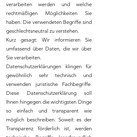
verarbeiten werden und welche
rechtmäßigen Möglichkeiten Sie
haben. Die verwendeten Begriffe sind
geschlechtsneutral zu verstehen.
Kurz gesagt: Wir informieren Sie
umfassend über Daten, die wir über
Sie verarbeiten.
Datenschutzerklärungen klingen für
gewöhnlich sehr technisch und
verwenden juristische Fachbegriffe.
Diese Datenschutzerklärung soll
Ihnen hingegen die wichtigsten Dinge
so einfach und transparent wie
möglich beschreiben. Soweit es der
Transparenz förderlich ist, werden