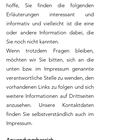
hoffe, Sie finden die folgenden
Erläuterungen interessant und
informativ und vielleicht ist die eine
oder andere Information dabei, die
Sie noch nicht kannten.
Wenn trotzdem Fragen bleiben,
möchten wir Sie bitten, sich an die
unten bzw. im Impressum genannte
verantwortliche Stelle zu wenden, den
vorhandenen Links zu folgen und sich
weitere Informationen auf Drittseiten
anzusehen. Unsere Kontaktdaten
finden Sie selbstverständlich auch im
Impressum.